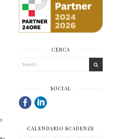
CERCA
SOCIAL
go
CALENDARIO SCADENZE