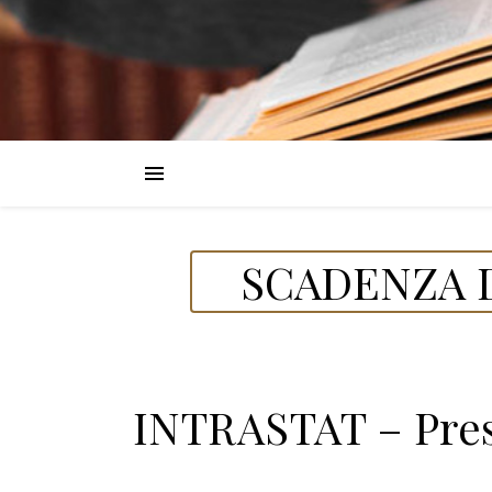
SCADENZA D
INTRASTAT – Pres