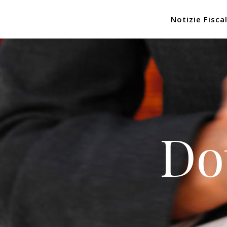
Notizie Fiscal
Do