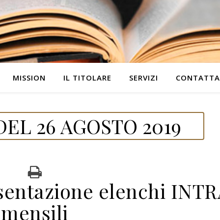
MISSION
IL TITOLARE
SERVIZI
CONTATTA
EL 26 AGOSTO 2019
entazione elenchi INTR
mensili