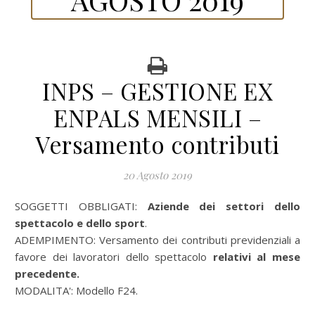
INPS – GESTIONE EX
ENPALS MENSILI –
Versamento contributi
20 Agosto 2019
SOGGETTI OBBLIGATI:
Aziende dei settori dello
spettacolo e dello sport
.
ADEMPIMENTO: Versamento dei contributi previdenziali a
favore dei lavoratori dello spettacolo
relativi al mese
precedente.
MODALITA': Modello F24.