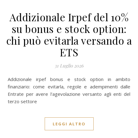
Addizionale Irpef del 10%
su bonus e stock option:
chi può evitarla versando a
ETS
31 Luglio 2026
Addizionale irpef bonus e stock option in ambito
finanziario: come evitarla, regole e adempimenti dalle
Entrate per avere l'agevolazione versanto agli enti del
terzo settore
LEGGI ALTRO