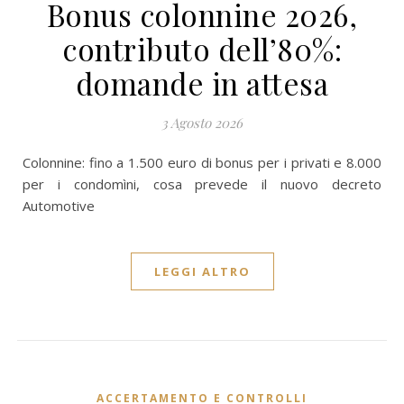
Bonus colonnine 2026,
contributo dell’80%:
domande in attesa
3 Agosto 2026
Colonnine: fino a 1.500 euro di bonus per i privati e 8.000
per i condomìni, cosa prevede il nuovo decreto
Automotive
LEGGI ALTRO
ACCERTAMENTO E CONTROLLI