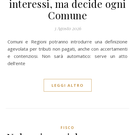
interessi, ma decide ogni
Comune
3 Agosto 2026
Comuni e Regioni potranno introdurre una definizione
agevolata per tributi non pagati, anche con accertamenti
e contenziosi. Non sarà automatico: serve un atto
dell'ente
LEGGI ALTRO
FISCO