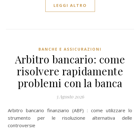
LEGGI ALTRO
BANCHE E ASSICURAZIONI
Arbitro bancario: come
risolvere rapidamente
problemi con la banca
5 Agosto 2026
Arbitro bancario finanziario (ABF) : come utilizzare lo
strumento per le risoluzione alternativa delle
controversie