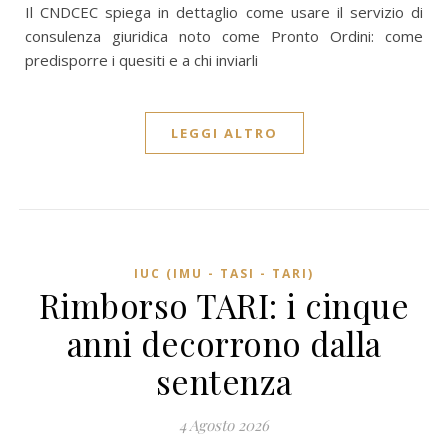
Il CNDCEC spiega in dettaglio come usare il servizio di
consulenza giuridica noto come Pronto Ordini: come
predisporre i quesiti e a chi inviarli
LEGGI ALTRO
IUC (IMU - TASI - TARI)
Rimborso TARI: i cinque
anni decorrono dalla
sentenza
4 Agosto 2026