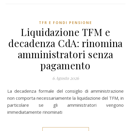
TFR E FONDI PENSIONE
Liquidazione TFM e
decadenza CdA: rinomina
amministratori senza
pagamento
6 Agosto 2026
La decadenza formale del consiglio di amministrazione
non comporta necessariamente la liquidazione del TFM, in
particolare se gli amministratori vengono
immediatamente rinominati