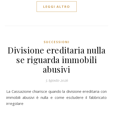
LEGGI ALTRO
SUCCESSIONI
Divisione ereditaria nulla
se riguarda immobili
abusivi
5 Agosto 2026
La Cassazione chiarisce quando la divisione ereditaria con
immobili abusivi è nulla e come escludere il fabbricato
irregolare