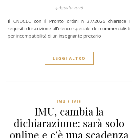
4 Agosto 2026
Il CNDCEC con il Pronto ordini n 37/2026 chiarisce i
requisiti di iscrizione all'elenco speciale dei commercialisti
per incompatibilità di un insegnante precario
LEGGI ALTRO
IMU E IVIE
IMU, cambia la
dichiarazione: sarà solo
online e c’è una scadenza