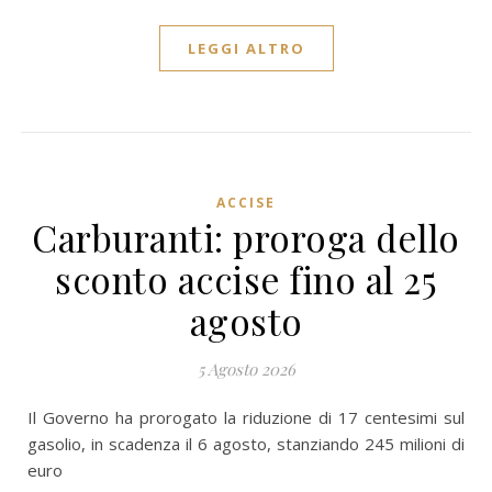
LEGGI ALTRO
ACCISE
Carburanti: proroga dello
sconto accise fino al 25
agosto
5 Agosto 2026
Il Governo ha prorogato la riduzione di 17 centesimi sul
gasolio, in scadenza il 6 agosto, stanziando 245 milioni di
euro