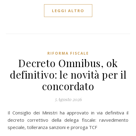
LEGGI ALTRO
RIFORMA FISCALE
Decreto Omnibus, ok
definitivo: le novità per il
concordato
5 Agosto 2026
Il Consiglio dei Ministri ha approvato in via definitiva il
decreto correttivo della delega fiscale: ravvedimento
speciale, tolleranza sanzioni e proroga TCF