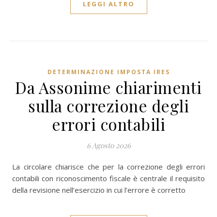
LEGGI ALTRO
DETERMINAZIONE IMPOSTA IRES
Da Assonime chiarimenti
sulla correzione degli
errori contabili
6 Agosto 2026
La circolare chiarisce che per la correzione degli errori
contabili con riconoscimento fiscale è centrale il requisito
della revisione nell’esercizio in cui l’errore è corretto