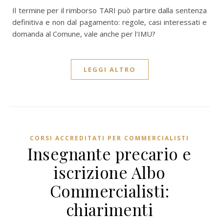
Il termine per il rimborso TARI può partire dalla sentenza
definitiva e non dal pagamento: regole, casi interessati e
domanda al Comune, vale anche per l'IMU?
LEGGI ALTRO
CORSI ACCREDITATI PER COMMERCIALISTI
Insegnante precario e
iscrizione Albo
Commercialisti:
chiarimenti