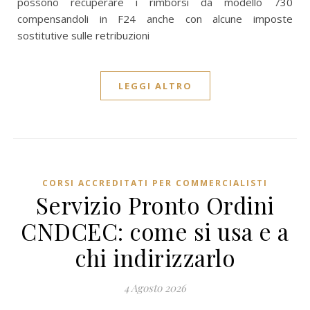
possono recuperare i rimborsi da modello 730
compensandoli in F24 anche con alcune imposte
sostitutive sulle retribuzioni
LEGGI ALTRO
CORSI ACCREDITATI PER COMMERCIALISTI
Servizio Pronto Ordini
CNDCEC: come si usa e a
chi indirizzarlo
4 Agosto 2026