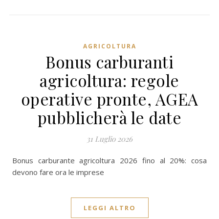
AGRICOLTURA
Bonus carburanti
agricoltura: regole
operative pronte, AGEA
pubblicherà le date
31 Luglio 2026
Bonus carburante agricoltura 2026 fino al 20%: cosa
devono fare ora le imprese
LEGGI ALTRO