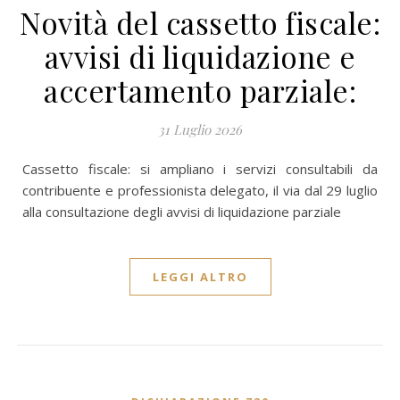
Novità del cassetto fiscale:
avvisi di liquidazione e
accertamento parziale:
31 Luglio 2026
Cassetto fiscale: si ampliano i servizi consultabili da
contribuente e professionista delegato, il via dal 29 luglio
alla consultazione degli avvisi di liquidazione parziale
LEGGI ALTRO