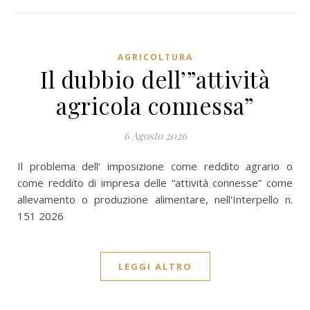
AGRICOLTURA
Il dubbio dell’”attività
agricola connessa”
6 Agosto 2026
Il problema dell' imposizione come reddito agrario o
come reddito di impresa delle “attività connesse” come
allevamento o produzione alimentare, nell'Interpello n.
151 2026
LEGGI ALTRO