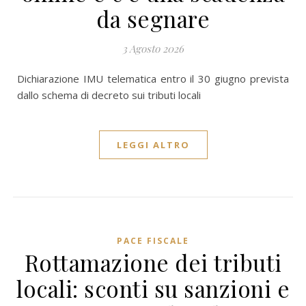
da segnare
3 Agosto 2026
Dichiarazione IMU telematica entro il 30 giugno prevista
dallo schema di decreto sui tributi locali
LEGGI ALTRO
PACE FISCALE
Rottamazione dei tributi
locali: sconti su sanzioni e