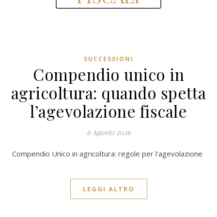
SUCCESSIONI
Compendio unico in
agricoltura: quando spetta
l’agevolazione fiscale
6 Agosto 2026
Compendio Unico in agricoltura: regole per l'agevolazione
LEGGI ALTRO