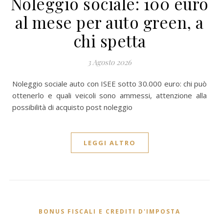
Noleggio sociale: 100 euro
al mese per auto green, a
chi spetta
3 Agosto 2026
Noleggio sociale auto con ISEE sotto 30.000 euro: chi può
ottenerlo e quali veicoli sono ammessi, attenzione alla
possibilità di acquisto post noleggio
LEGGI ALTRO
BONUS FISCALI E CREDITI D'IMPOSTA