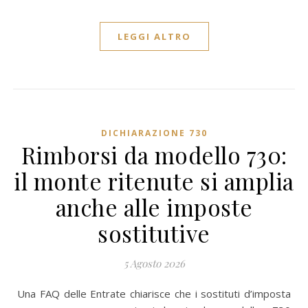
LEGGI ALTRO
DICHIARAZIONE 730
Rimborsi da modello 730:
il monte ritenute si amplia
anche alle imposte
sostitutive
5 Agosto 2026
Una FAQ delle Entrate chiarisce che i sostituti d’imposta