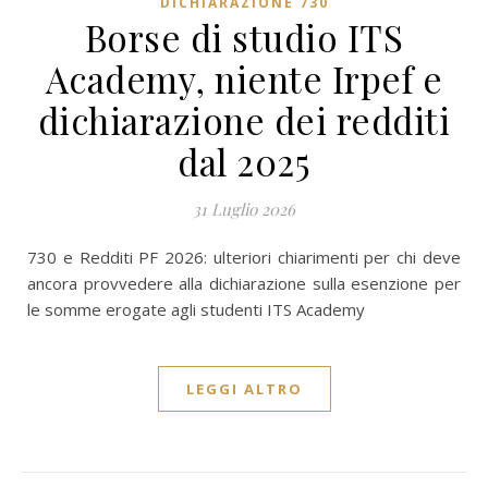
DICHIARAZIONE 730
Borse di studio ITS
Academy, niente Irpef e
dichiarazione dei redditi
dal 2025
31 Luglio 2026
730 e Redditi PF 2026: ulteriori chiarimenti per chi deve
ancora provvedere alla dichiarazione sulla esenzione per
le somme erogate agli studenti ITS Academy
LEGGI ALTRO