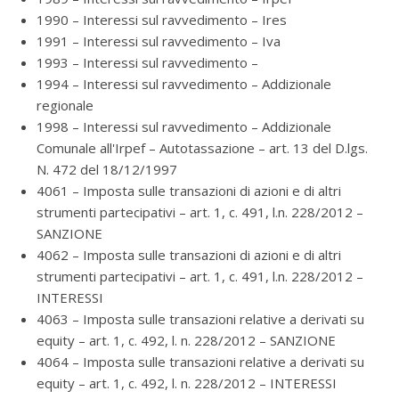
1990 – Interessi sul ravvedimento – Ires
1991 – Interessi sul ravvedimento – Iva
1993 – Interessi sul ravvedimento –
1994 – Interessi sul ravvedimento – Addizionale
regionale
1998 – Interessi sul ravvedimento – Addizionale
Comunale all'Irpef – Autotassazione – art. 13 del D.lgs.
N. 472 del 18/12/1997
4061 – Imposta sulle transazioni di azioni e di altri
strumenti partecipativi – art. 1, c. 491, l.n. 228/2012 –
SANZIONE
4062 – Imposta sulle transazioni di azioni e di altri
strumenti partecipativi – art. 1, c. 491, l.n. 228/2012 –
INTERESSI
4063 – Imposta sulle transazioni relative a derivati su
equity – art. 1, c. 492, l. n. 228/2012 – SANZIONE
4064 – Imposta sulle transazioni relative a derivati su
equity – art. 1, c. 492, l. n. 228/2012 – INTERESSI