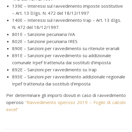
139E – Interessi sul ravvedimento imposte sostitutive
– Art. 13 D.lgs. N. 472 del 18/12/1997
140E – Interessi sul ravvedimento Irap – Art. 13 d.lgs.
N. 472 del 18/12/1997
801E – Sanzione pecuniaria IVA
802E – Sanzione pecuniaria IRES
890E – Sanzioni per ravvedimento su ritenute erariali
891E – Sanzioni per ravvedimento su addizionale
comunale Irpef trattenuta dai sostituti d'imposta
892E – Sanzioni per ravvedimento su Irap
893E – Sanzioni per ravvedimento addizionale regionale
Irpef trattenuta dai sostituti d'imposta
Per determinare gli importi dovuti in caso di ravvedimento
operoso
“Ravvedimento operoso 2019 – Foglio di calcolo
excel”