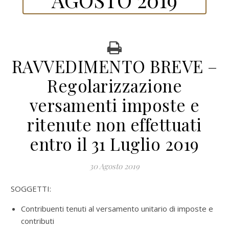
RAVVEDIMENTO BREVE –
Regolarizzazione
versamenti imposte e
ritenute non effettuati
entro il 31 Luglio 2019
30 Agosto 2019
SOGGETTI:
Contribuenti tenuti al versamento unitario di imposte e
contributi