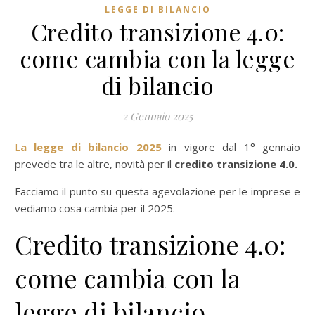
LEGGE DI BILANCIO
Credito transizione 4.0:
come cambia con la legge
di bilancio
2 Gennaio 2025
La legge di bilancio 2025
in vigore dal 1° gennaio
prevede tra le altre, novità per il
credito transizione 4.0.
Facciamo il punto su questa agevolazione per le imprese e
vediamo cosa cambia per il 2025.
Credito transizione 4.0:
come cambia con la
legge di bilancio