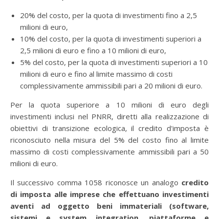
20% del costo, per la quota di investimenti fino a 2,5
milioni di euro,
10% del costo, per la quota di investimenti superiori a
2,5 milioni di euro e fino a 10 milioni di euro,
5% del costo, per la quota di investimenti superiori a 10
milioni di euro e fino al limite massimo di costi
complessivamente ammissibili pari a 20 milioni di euro.
Per la quota superiore a 10 milioni di euro degli
investimenti inclusi nel PNRR, diretti alla realizzazione di
obiettivi di transizione ecologica, il credito d'imposta è
riconosciuto nella misura del 5% del costo fino al limite
massimo di costi complessivamente ammissibili pari a 50
milioni di euro.
Il successivo comma 1058 riconosce un analogo
credito
di imposta alle imprese che effettuano investimenti
aventi ad oggetto beni immateriali (software,
sistemi e system integration, piattaforme e