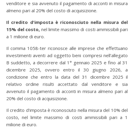
venditore e sia avvenuto il pagamento di acconti in misura
almeno pari al 20% del costo di acquisizione.
Il credito d'imposta è riconosciuto nella misura del
15% del costo,
nel limite massimo di costi ammissibili pari
a 1 milione di euro.
Il comma 1058-ter riconosce alle imprese che effettuano
investimenti aventi ad oggetto beni compresi nell'allegato
B suddetto, a decorrere dal 1° gennaio 2025 e fino al 31
dicembre 2025, ovvero entro il 30 giugno 2026, a
condizione che entro la data del 31 dicembre 2025 il
relativo ordine risulti accettato dal venditore e sia
avvenuto il pagamento di acconti in misura almeno pari al
20% del costo di acquisizione.
Il credito d'imposta è riconosciuto nella misura del 10% del
costo, nel limite massimo di costi ammissibili pari a 1
milione di euro.