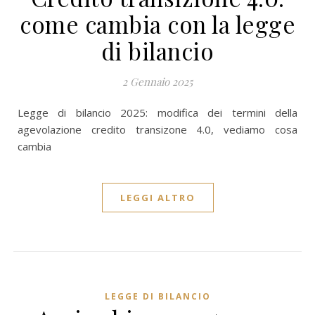
come cambia con la legge
di bilancio
2 Gennaio 2025
Legge di bilancio 2025: modifica dei termini della
agevolazione credito transizone 4.0, vediamo cosa
cambia
LEGGI ALTRO
LEGGE DI BILANCIO