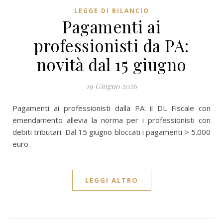
LEGGE DI BILANCIO
Pagamenti ai
professionisti da PA:
novità dal 15 giugno
19 Giugno 2026
Pagamenti ai professionisti dalla PA: il DL Fiscale con
emendamento allevia la norma per i professionisti con
debiti tributari. Dal 15 giugno bloccati i pagamenti > 5.000
euro
LEGGI ALTRO