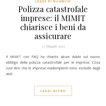
LEGGE DI BILANCIO
Polizza catastrofale
imprese: il MIMIT
chiarisce i beni da
assicurare
23 Maggio 2025
Il MIMIT con FAQ ha chiarito alcuni dubbi sul nuovo
obbligo della polizza catastrofale per le imprese. Cosa
vuol dire che le imprese inadempienti sono esclude dagli
aiuti
LEGGI ALTRO