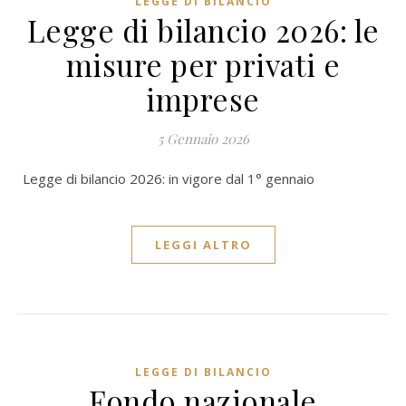
LEGGE DI BILANCIO
Legge di bilancio 2026: le
misure per privati e
imprese
5 Gennaio 2026
Legge di bilancio 2026: in vigore dal 1° gennaio
LEGGI ALTRO
LEGGE DI BILANCIO
Fondo nazionale