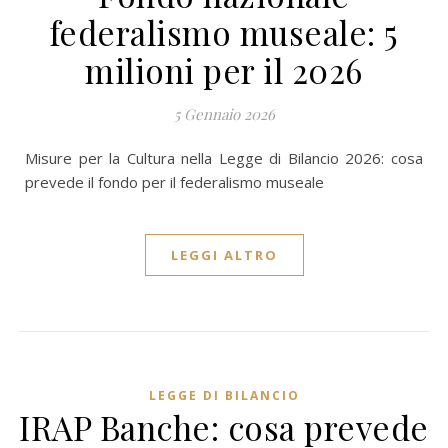
federalismo museale: 5
milioni per il 2026
5 Gennaio 2026
Misure per la Cultura nella Legge di Bilancio 2026: cosa
prevede il fondo per il federalismo museale
LEGGI ALTRO
LEGGE DI BILANCIO
IRAP Banche: cosa prevede