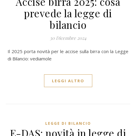
Accise birra 2025: cosa
prevede la legge di
bilancio
30 Dicembre 2024
Il 2025 porta novità per le accise sulla birra con la Legge
di Bilancio: vediamole
LEGGI ALTRO
LEGGE DI BILANCIO
E-DAS: novità in legge di