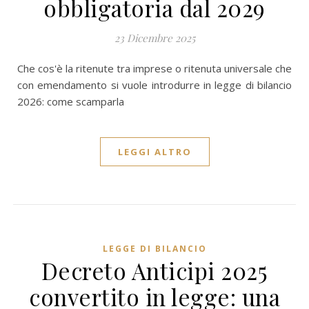
obbligatoria dal 2029
23 Dicembre 2025
Che cos'è la ritenute tra imprese o ritenuta universale che
con emendamento si vuole introdurre in legge di bilancio
2026: come scamparla
LEGGI ALTRO
LEGGE DI BILANCIO
Decreto Anticipi 2025
convertito in legge: una