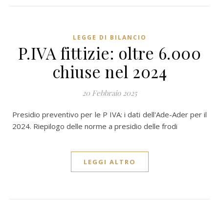
LEGGE DI BILANCIO
P.IVA fittizie: oltre 6.000
chiuse nel 2024
20 Febbraio 2025
Presidio preventivo per le P IVA: i dati dell'Ade-Ader per il
2024. Riepilogo delle norme a presidio delle frodi
LEGGI ALTRO