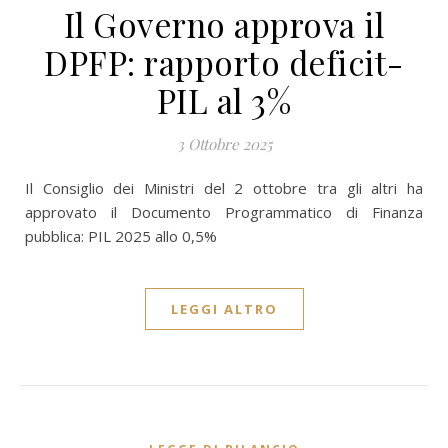
Il Governo approva il
DPFP: rapporto deficit-
PIL al 3%
3 Ottobre 2025
Il Consiglio dei Ministri del 2 ottobre tra gli altri ha
approvato il Documento Programmatico di Finanza
pubblica: PIL 2025 allo 0,5%
LEGGI ALTRO