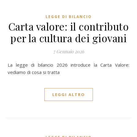
LEGGE DI BILANCIO
Carta valore: il contributo
per la cultura dei giovani
7 Gennaio 2026
La legge di bilancio 2026 introduce la Carta Valore:
vediamo di cosa si tratta
LEGGI ALTRO