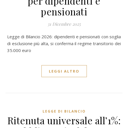
per dipendenti e
pensionati
31 Dicembre 2025
Legge di Bilancio 2026: dipendenti e pensionati con soglia
di esclusione più alta, si conferma il regime transitorio dei
35.000 euro
LEGGI ALTRO
LEGGE DI BILANCIO
Ritenuta universale all’1%: