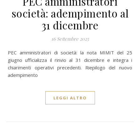
PEC amministratori
società: adempimento al
31 dicembre
16 Settembre 2025
PEC amministratori di società: la nota MIMIT del 25
giugno ufficializza il rinvio al 31 dicembre e integra i
chiarimenti operativi precedenti. Riepilogo del nuovo
adempimento
LEGGI ALTRO