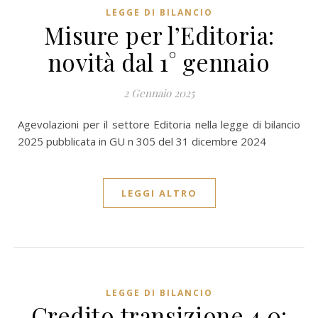
LEGGE DI BILANCIO
Misure per l’Editoria:
novità dal 1° gennaio
2 Gennaio 2025
Agevolazioni per il settore Editoria nella legge di bilancio
2025 pubblicata in GU n 305 del 31 dicembre 2024
LEGGI ALTRO
LEGGE DI BILANCIO
Credito transizione 4.0: