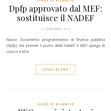
LEGGE DI BILANCIO
Dpfp approvato dal MEF:
sostituisce il NADEF
22 Settembre 2025
Nuovo Documento programmatico di finanza pubblica
(Dpfp) che prende il posto della Nadef: il MEF spiega di
cosa si tratta
LEGGI ALTRO
LEGGE DI BILANCIO