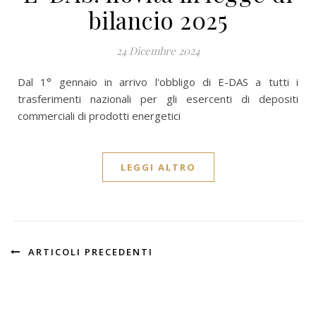
bilancio 2025
24 Dicembre 2024
Dal 1° gennaio in arrivo l'obbligo di E-DAS a tutti i
trasferimenti nazionali per gli esercenti di depositi
commerciali di prodotti energetici
LEGGI ALTRO
ARTICOLI PRECEDENTI