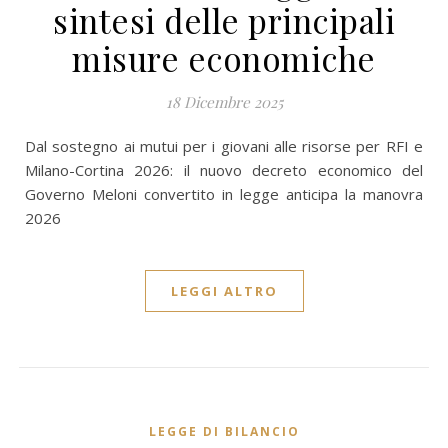
sintesi delle principali
misure economiche
18 Dicembre 2025
Dal sostegno ai mutui per i giovani alle risorse per RFI e
Milano-Cortina 2026: il nuovo decreto economico del
Governo Meloni convertito in legge anticipa la manovra
2026
LEGGI ALTRO
LEGGE DI BILANCIO