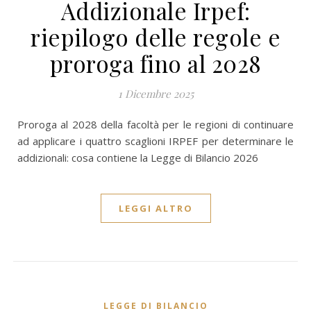
Addizionale Irpef:
riepilogo delle regole e
proroga fino al 2028
1 Dicembre 2025
Proroga al 2028 della facoltà per le regioni di continuare
ad applicare i quattro scaglioni IRPEF per determinare le
addizionali: cosa contiene la Legge di Bilancio 2026
LEGGI ALTRO
LEGGE DI BILANCIO