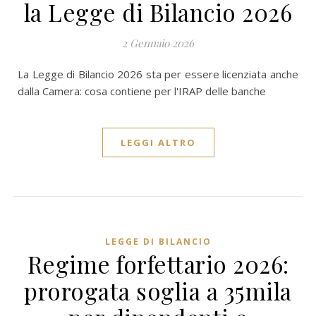
la Legge di Bilancio 2026
2 Gennaio 2026
La Legge di Bilancio 2026 sta per essere licenziata anche
dalla Camera: cosa contiene per l'IRAP delle banche
LEGGI ALTRO
LEGGE DI BILANCIO
Regime forfettario 2026:
prorogata soglia a 35mila