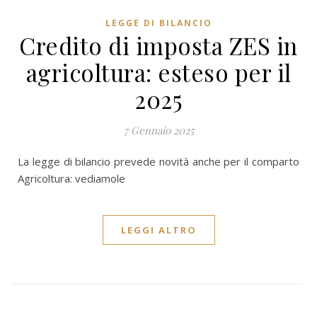
LEGGE DI BILANCIO
Credito di imposta ZES in
agricoltura: esteso per il
2025
7 Gennaio 2025
La legge di bilancio prevede novità anche per il comparto
Agricoltura: vediamole
LEGGI ALTRO