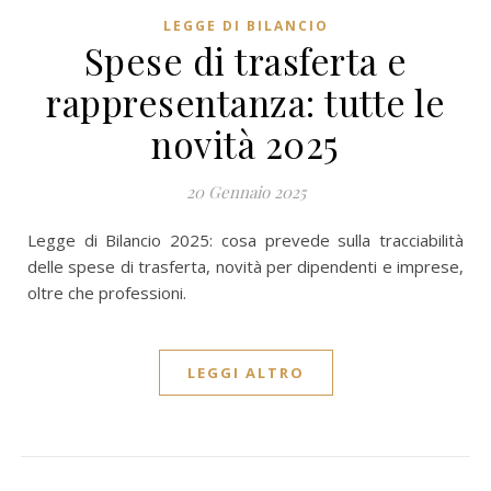
LEGGE DI BILANCIO
Spese di trasferta e
rappresentanza: tutte le
novità 2025
20 Gennaio 2025
Legge di Bilancio 2025: cosa prevede sulla tracciabilità
delle spese di trasferta, novità per dipendenti e imprese,
oltre che professioni.
LEGGI ALTRO