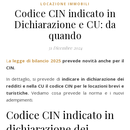
LOCAZIONE IMMOBILI
Codice CIN indicato in
Dichiarazione e CU: da
quando
31 Dicembre 2024
La legge di bilancio 2025
prevede novità anche per il
CIN.
In dettaglio, si prevede di
indicare in dichiarazione dei
redditi e nella CU il codice CIN per le locazioni brevi e
turistiche.
Vediamo cosa prevede la norma e i nuovi
adempimenti.
Codice CIN indicato in
dichiarazione dei