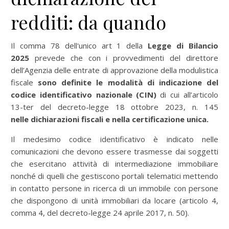
redditi: da quando
Il comma 78 dell'unico art 1 della
Legge di Bilancio
2025
prevede che con i provvedimenti del direttore
dell’Agenzia delle entrate di approvazione della modulistica
fiscale
sono definite le modalità di indicazione del
codice identificativo nazionale (CIN)
di cui all’articolo
13-ter del decreto-legge 18 ottobre 2023, n. 145
nelle
dichiarazioni fiscali e nella certificazione unica.
Il medesimo codice identificativo è indicato nelle
comunicazioni che devono essere trasmesse dai soggetti
che esercitano attività di intermediazione immobiliare
nonché di quelli che gestiscono portali telematici mettendo
in contatto persone in ricerca di un immobile con persone
che dispongono di unità immobiliari da locare (articolo 4,
comma 4, del decreto-legge 24 aprile 2017, n. 50).