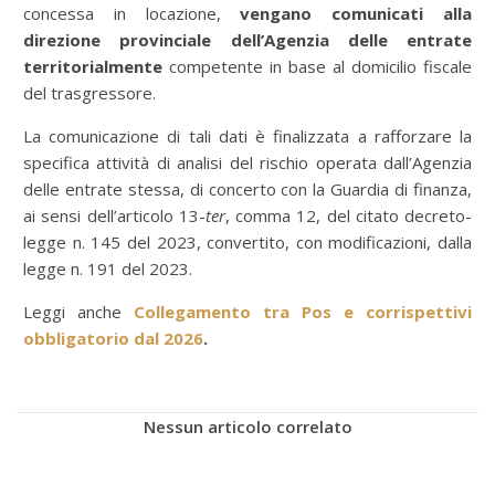
concessa in locazione,
vengano comunicati alla
direzione provinciale dell’Agenzia delle entrate
territorialmente
competente in base al domicilio fiscale
del trasgressore.
La comunicazione di tali dati è finalizzata a rafforzare la
specifica attività di analisi del rischio operata dall’Agenzia
delle entrate stessa, di concerto con la Guardia di finanza,
ai sensi dell’articolo 13-
ter
, comma 12, del citato decreto-
legge n. 145 del 2023, convertito, con modificazioni, dalla
legge n. 191 del 2023.
Leggi anche
Collegamento tra Pos e corrispettivi
obbligatorio dal 2026
.
Nessun articolo correlato