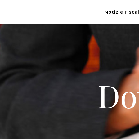
Notizie Fiscal
Do