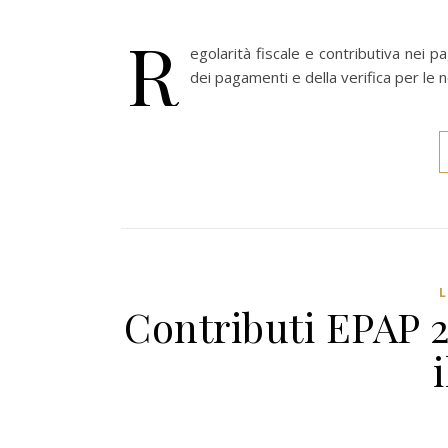
R
egolarità fiscale e contributiva nei pa
dei pagamenti e della verifica per le n
Contributi EPAP 