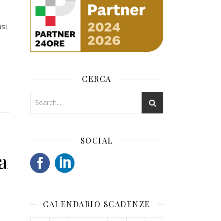
asi
CERCA
SOCIAL
a
CALENDARIO SCADENZE