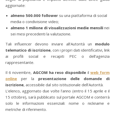
aggiornate:
almeno 500.000 follower
su una piattaforma di social
media o condivisione video;
almeno 1 milione di visualizzazioni medie mensili
nei
sei mesi precedenti la valutazione.
Tali influencer devono inviare all’Autorità un
modulo
telematico di iscrizione
, con i propri dati identificativi, link
ai profili social e recapiti PEC o dell’agenzia
rappresentante.
Il 6 novembre,
AGCOM ha reso disponibile
il
web form
online
per la
presentazione delle domande di
iscrizione
, accessibile dal sito istituzionale dell’Autorità.
L’elenco, aggiornato due volte l’anno (entro il 15 aprile e il
15 ottobre), sarà pubblicato sul portale AGCOM e conterrà
solo le informazioni essenziali: nome o nickname e
metriche di riferimento.