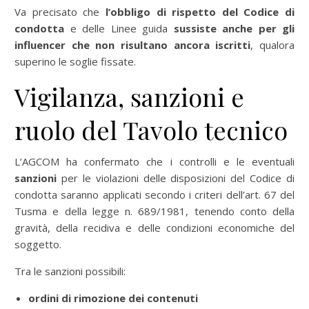
Va precisato che
l’obbligo di rispetto del Codice di
condotta
e delle Linee guida
sussiste anche per gli
influencer che non risultano ancora iscritti
, qualora
superino le soglie fissate.
Vigilanza, sanzioni e
ruolo del Tavolo tecnico
L’AGCOM ha confermato che i controlli e le eventuali
sanzioni
per le violazioni delle disposizioni del Codice di
condotta saranno applicati secondo i criteri dell’art. 67 del
Tusma e della legge n. 689/1981, tenendo conto della
gravità, della recidiva e delle condizioni economiche del
soggetto.
Tra le sanzioni possibili:
ordini di rimozione dei contenuti