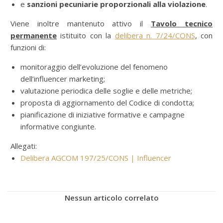
e
sanzioni pecuniarie proporzionali alla violazione
.
Viene inoltre mantenuto attivo il
Tavolo tecnico
permanente
istituito con la
delibera n. 7/24/CONS
, con
funzioni di:
monitoraggio dell’evoluzione del fenomeno
dell’influencer marketing;
valutazione periodica delle soglie e delle metriche;
proposta di aggiornamento del Codice di condotta;
pianificazione di iniziative formative e campagne
informative congiunte.
Allegati:
Delibera AGCOM 197/25/CONS | Influencer
Nessun articolo correlato