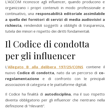
L’AGCOM riconosce agli influencer, quando producono e
organizzano i propri contenuti in modo professionale e
continuativo, una
responsabilità editoriale assimilabile
a quella dei fornitori di servizi di media audiovisivi a
richiesta
, rendendoli soggetti a obblighi di trasparenza,
tutela dei minori e rispetto dei diritti fondamentali.
Il Codice di condotta
per gli influencer
L’
Allegato B alla delibera 197/25/CONS
contiene il
nuovo
Codice di condotta
, nato da un percorso di
co-
regolamentazione
e di confronto con le principali
associazioni di categoria e le piattaforme digitali.
Il Codice ha finalità di
autodisciplina
, ma il suo rispetto
diventa obbligatorio per gli influencer che rientrano nella
definizione di “rilevanti”.