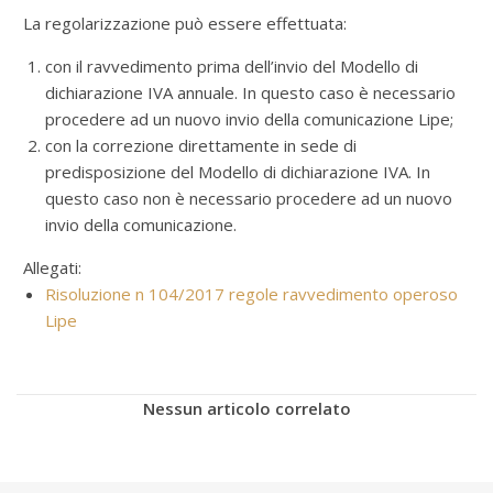
La regolarizzazione può essere effettuata:
con il ravvedimento prima dell’invio del Modello di
dichiarazione IVA annuale. In questo caso è necessario
procedere ad un nuovo invio della comunicazione Lipe;
con la correzione direttamente in sede di
predisposizione del Modello di dichiarazione IVA. In
questo caso non è necessario procedere ad un nuovo
invio della comunicazione.
Allegati:
Risoluzione n 104/2017 regole ravvedimento operoso
Lipe
Nessun articolo correlato