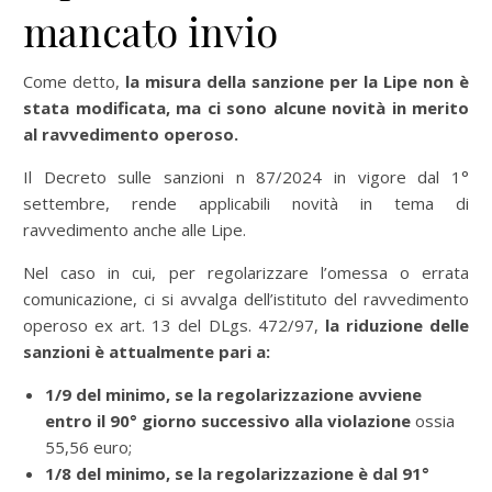
mancato invio
Come detto,
la misura della sanzione per la Lipe non è
stata modificata, ma ci sono alcune novità in merito
al ravvedimento operoso.
Il Decreto sulle sanzioni n 87/2024 in vigore dal 1°
settembre, rende applicabili novità in tema di
ravvedimento anche alle Lipe.
Nel caso in cui, per regolarizzare l’omessa o errata
comunicazione, ci si avvalga dell’istituto del ravvedimento
operoso ex art. 13 del DLgs. 472/97,
la riduzione delle
sanzioni è attualmente pari a:
1/9 del minimo,
se la regolarizzazione avviene
entro il 90° giorno successivo alla violazione
ossia
55,56 euro;
1/8 del minimo, se la regolarizzazione è dal 91°