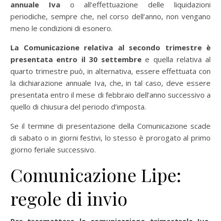
annuale Iva
o all’effettuazione delle liquidazioni
periodiche, sempre che, nel corso dell’anno, non vengano
meno le condizioni di esonero.
La Comunicazione relativa al secondo trimestre è
presentata entro il 30 settembre
e quella relativa al
quarto trimestre può, in alternativa, essere effettuata con
la dichiarazione annuale Iva, che, in tal caso, deve essere
presentata entro il mese di febbraio dell’anno successivo a
quello di chiusura del periodo d’imposta.
Se il termine di presentazione della Comunicazione scade
di sabato o in giorni festivi, lo stesso è prorogato al primo
giorno feriale successivo.
Comunicazione Lipe:
regole di invio