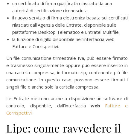
un certificato di firma qualificata rilasciato da una
autorità di certificazione riconosciuta
il nuovo servizio di firma elettronica basata sui certificati
rilasciati dall’Agenzia delle Entrate, disponibile sulle
piattaforme Desktop Telematico e Entratel Multifile
la funzione di sigillo disponibile nell’interfaccia web
Fatture e Corrispettivi.
Un file comunicazione trimestrale Iva, può essere firmato
e trasmesso singolarmente oppure può essere inserito in
una cartella compressa, in formato zip, contenente più file
comunicazione. In questo caso, possono essere firmati i
singoli file o anche solo la cartella compressa.
Le Entrate mettono anche a disposizione un software di
controllo, disponbile, dall’interfaccia
web
Fatture e
Corrispettivi
.
Lipe: come ravvedere il