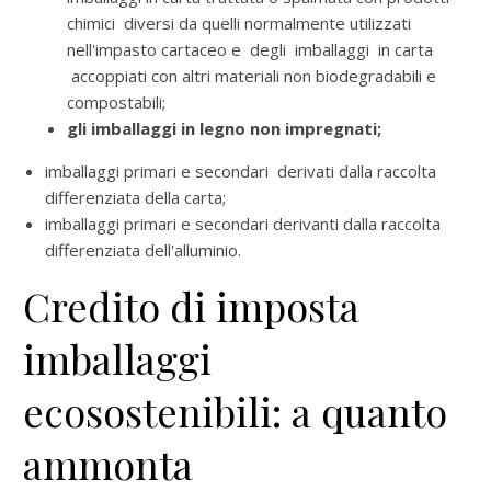
chimici diversi da quelli normalmente utilizzati
nell'impasto cartaceo e degli imballaggi in carta
accoppiati con altri materiali non biodegradabili e
compostabili;
gli imballaggi in legno non impregnati;
imballaggi primari e secondari derivati dalla raccolta
differenziata della carta;
imballaggi primari e secondari derivanti dalla raccolta
differenziata dell'alluminio.
Credito di imposta
imballaggi
ecosostenibili: a quanto
ammonta