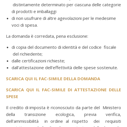
distintamente determinato per ciascuna delle categorie
di prodotti e imballaggi
di non usufruire di altre agevolazioni per le medesime
voci di spesa.
La domanda è corredata, pena esclusione:
di copia del documento di identità e del codice fiscale
del richiedente;
dalle certificazioni richieste;
dall'attestazione dell'effettività delle spese sostenute.
SCARICA QUI IL FAC-SIMILE DELLA DOMANDA
SCARICA QUI IL FAC-SIMILE DI ATTESTAZIONE DELLE
SPESE
Il credito di imposta è riconosciuto da parte del Ministero
della transizione ecologica, previa verifica,
dell'ammissibilità in ordine al rispetto dei requisiti