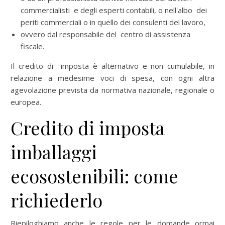
commercialisti e degli esperti contabili, o nell'albo dei
periti commerciali o in quello dei consulenti del lavoro,
ovvero dal responsabile del centro di assistenza
fiscale.
Il credito di imposta è alternativo e non cumulabile, in
relazione a medesime voci di spesa, con ogni altra
agevolazione prevista da normativa nazionale, regionale o
europea.
Credito di imposta
imballaggi
ecosostenibili: come
richiederlo
Riepiloghiamo anche le regole per le domande ormai