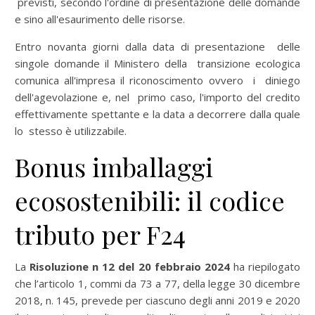
previsti, secondo l'ordine di presentazione delle domande
e sino all'esaurimento delle risorse.
Entro novanta giorni dalla data di presentazione delle
singole domande il Ministero della transizione ecologica
comunica all'impresa il riconoscimento ovvero i diniego
dell'agevolazione e, nel primo caso, l'importo del credito
effettivamente spettante e la data a decorrere dalla quale
lo stesso è utilizzabile.
Bonus imballaggi
ecosostenibili: il codice
tributo per F24
La
Risoluzione n 12 del 20 febbraio
2024
ha riepilogato
che l’articolo 1, commi da 73 a 77, della legge 30 dicembre
2018, n. 145, prevede per ciascuno degli anni 2019 e 2020