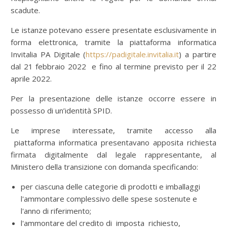
scadute.
Le istanze potevano essere presentate esclusivamente in
forma elettronica, tramite la piattaforma informatica
Invitalia PA Digitale (
https://padigitale.invitalia.it
) a partire
dal 21 febbraio 2022 e fino al termine previsto per il 22
aprile 2022.
Per la presentazione delle istanze occorre essere in
possesso di un’identità SPID.
Le imprese interessate, tramite accesso alla
piattaforma informatica presentavano apposita richiesta
firmata digitalmente dal legale rappresentante, al
Ministero della transizione con domanda specificando:
per ciascuna delle categorie di prodotti e imballaggi
l'ammontare complessivo delle spese sostenute e
l'anno di riferimento;
l'ammontare del credito di imposta richiesto,