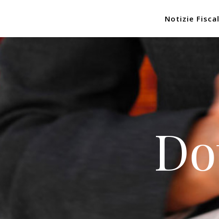
Notizie Fiscal
Do