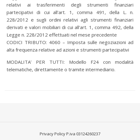
relativi ai trasferimenti degli strumenti finanziari
partecipativi di cui all'art. 1, comma 491, della L. n.
228/2012 e sugli ordini relativi agli strumenti finanziari
derivati e valori mobiliari di cui all'art. 1, comma 492, della
Legge n. 228/2012 effettuati nel mese precedente
CODICI TRIBUTO:
4060 – Imposta sulle negoziazioni ad
alta frequenza relative ad azioni e strumenti partecipativi
MODALITA’ PER TUTTI: Modello F24 con modalità
telematiche, direttamente o tramite intermediario.
Privacy Policy
P.iva 03124260237