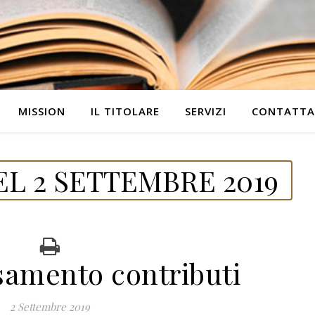
MISSION
IL TITOLARE
SERVIZI
CONTATTA
L 2 SETTEMBRE 2019
samento contributi
2 Settembre 2019