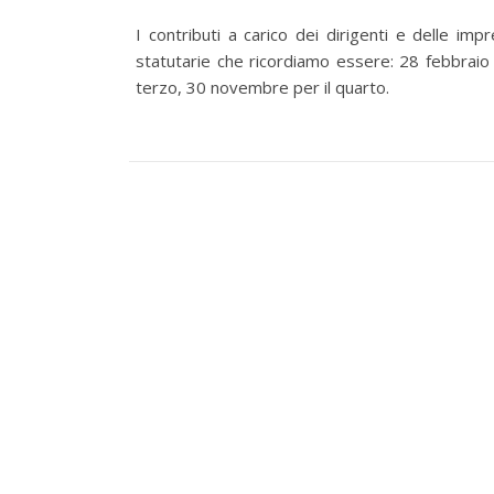
I contributi a carico dei dirigenti e delle im
statutarie che ricordiamo essere: 28 febbraio 
terzo, 30 novembre per il quarto.