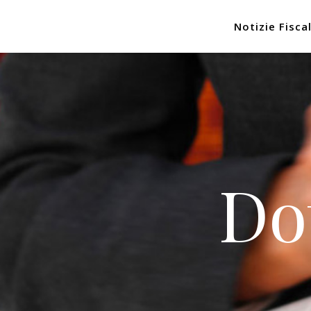
Notizie Fiscal
Do