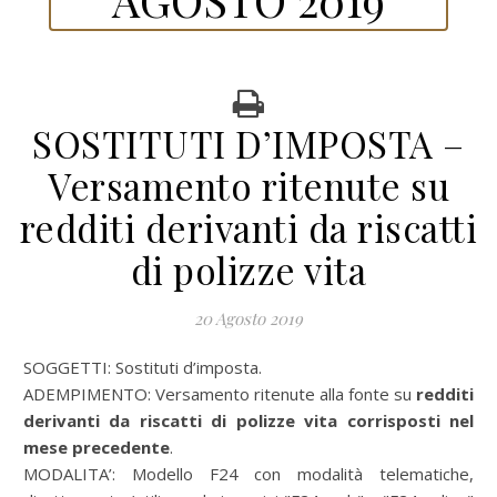
SOSTITUTI D’IMPOSTA –
Versamento ritenute su
redditi derivanti da riscatti
di polizze vita
20 Agosto 2019
SOGGETTI: Sostituti d’imposta.
ADEMPIMENTO: Versamento ritenute alla fonte su
redditi
derivanti da riscatti di polizze vita corrisposti nel
mese precedente
.
MODALITA’:
Modello F24 con modalità telematiche,