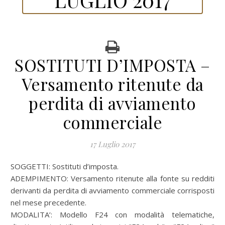
SOSTITUTI D’IMPOSTA –
Versamento ritenute da
perdita di avviamento
commerciale
17 Luglio 2017
SOGGETTI: Sostituti d’imposta.
ADEMPIMENTO: Versamento ritenute alla fonte su redditi
derivanti da perdita di avviamento commerciale corrisposti
nel mese precedente.
MODALITA’:
Modello F24 con modalità telematiche,