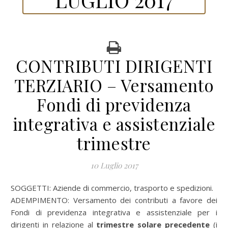
CONTRIBUTI DIRIGENTI
TERZIARIO – Versamento
Fondi di previdenza
integrativa e assistenziale
trimestre
10 Luglio 2017
SOGGETTI: Aziende di commercio, trasporto e spedizioni.
ADEMPIMENTO: Versamento dei contributi a favore dei
Fondi di previdenza integrativa e assistenziale per i
dirigenti in relazione al
trimestre solare precedente
(i