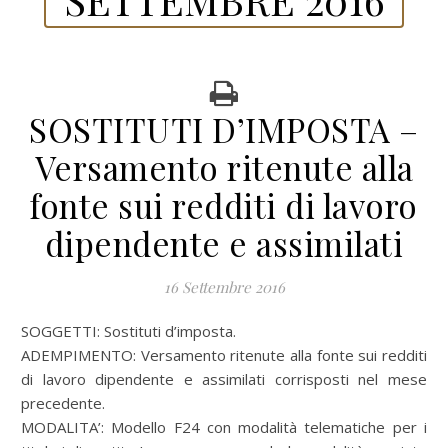
SOSTITUTI D’IMPOSTA –
Versamento ritenute alla
fonte sui redditi di lavoro
dipendente e assimilati
16 Settembre 2016
SOGGETTI: Sostituti d’imposta.
ADEMPIMENTO: Versamento ritenute alla fonte sui redditi
di lavoro dipendente e assimilati corrisposti nel mese
precedente.
MODALITA’: Modello F24 con modalità telematiche per i