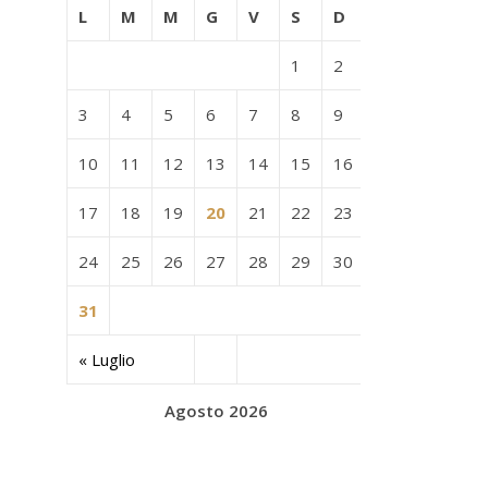
L
M
M
G
V
S
D
1
2
3
4
5
6
7
8
9
10
11
12
13
14
15
16
17
18
19
20
21
22
23
24
25
26
27
28
29
30
31
« Luglio
Agosto 2026