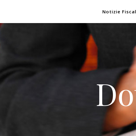
Notizie Fiscal
Do