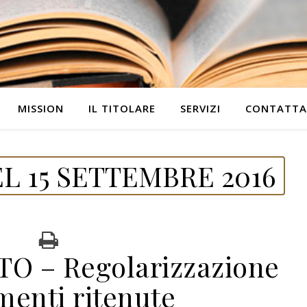
MISSION
IL TITOLARE
SERVIZI
CONTATTA
L 15 SETTEMBRE 2016
 – Regolarizzazione
menti ritenute