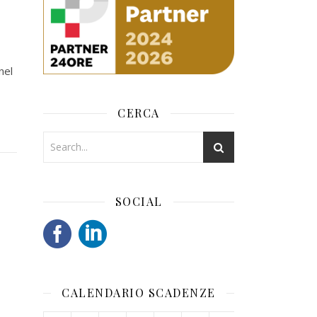
nel
CERCA
SOCIAL
CALENDARIO SCADENZE