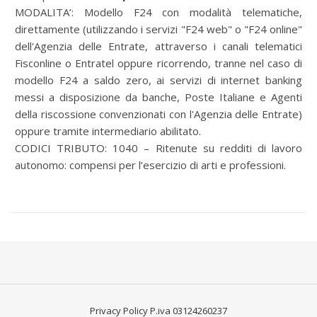
MODALITA’:
Modello F24 con modalità telematiche,
direttamente (utilizzando i servizi "F24 web" o "F24 online"
dell'Agenzia delle Entrate, attraverso i canali telematici
Fisconline o Entratel oppure ricorrendo, tranne nel caso di
modello F24 a saldo zero, ai servizi di internet banking
messi a disposizione da banche, Poste Italiane e Agenti
della riscossione convenzionati con l'Agenzia delle Entrate)
oppure tramite intermediario abilitato.
CODICI TRIBUTO: 1040 – Ritenute su redditi di lavoro
autonomo: compensi per l’esercizio di arti e professioni.
Privacy Policy
P.iva 03124260237