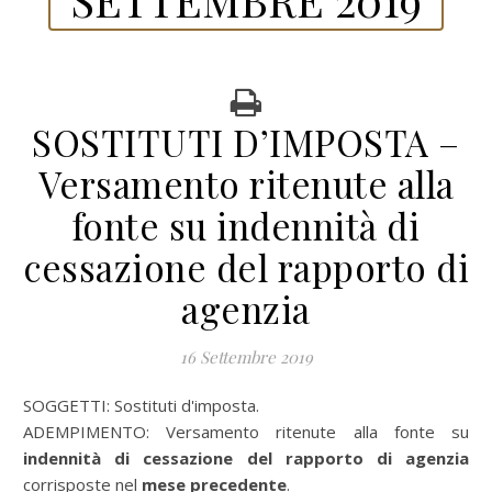
SOSTITUTI D’IMPOSTA –
Versamento ritenute alla
fonte su indennità di
cessazione del rapporto di
agenzia
16 Settembre 2019
SOGGETTI: Sostituti d'imposta.
ADEMPIMENTO: Versamento ritenute alla fonte su
indennità di cessazione del rapporto di agenzia
corrisposte nel
mese precedente
.