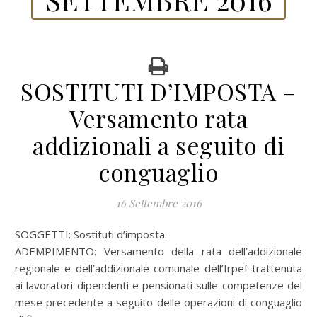
SOSTITUTI D’IMPOSTA –
Versamento rata
addizionali a seguito di
conguaglio
16 Settembre 2016
SOGGETTI: Sostituti d’imposta.
ADEMPIMENTO: Versamento della rata dell’addizionale
regionale e dell’addizionale comunale dell’Irpef trattenuta
ai lavoratori dipendenti e pensionati sulle competenze del
mese precedente a seguito delle operazioni di conguaglio