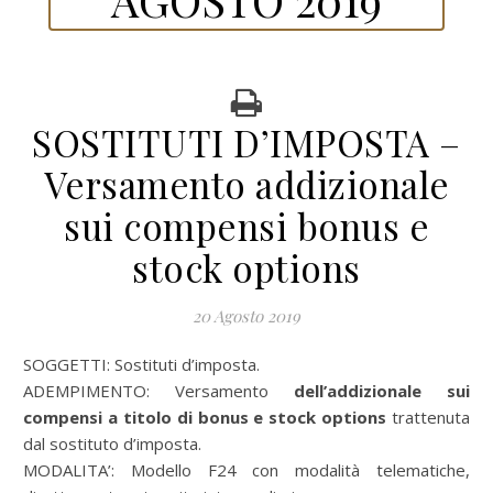
SOSTITUTI D’IMPOSTA –
Versamento addizionale
sui compensi bonus e
stock options
20 Agosto 2019
SOGGETTI: Sostituti d’imposta.
ADEMPIMENTO: Versamento
dell’addizionale sui
compensi a titolo di bonus e stock options
trattenuta
dal sostituto d’imposta.
MODALITA’: Modello F24 con modalità telematiche,