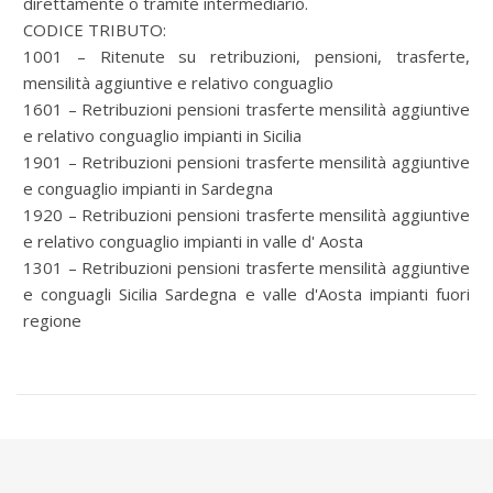
direttamente o tramite intermediario.
CODICE TRIBUTO:
1001 – Ritenute su retribuzioni, pensioni, trasferte,
mensilità aggiuntive e relativo conguaglio
1601 – Retribuzioni pensioni trasferte mensilità aggiuntive
e relativo conguaglio impianti in Sicilia
1901 – Retribuzioni pensioni trasferte mensilità aggiuntive
e conguaglio impianti in Sardegna
1920 – Retribuzioni pensioni trasferte mensilità aggiuntive
e relativo conguaglio impianti in valle d' Aosta
1301 – Retribuzioni pensioni trasferte mensilità aggiuntive
e conguagli Sicilia Sardegna e valle d'Aosta impianti fuori
regione