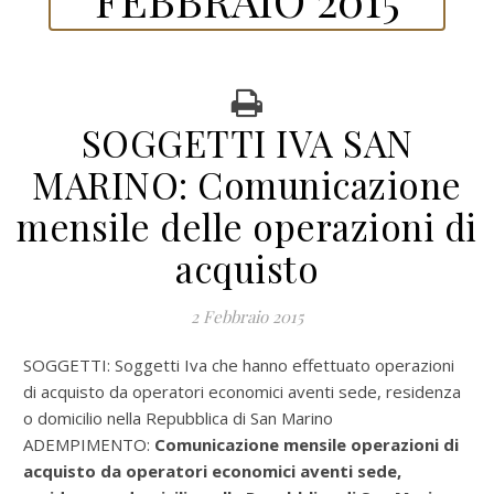
SOGGETTI IVA SAN
MARINO: Comunicazione
mensile delle operazioni di
acquisto
2 Febbraio 2015
SOGGETTI: Soggetti Iva che hanno effettuato operazioni
di acquisto da operatori economici aventi sede, residenza
o domicilio nella Repubblica di San Marino
ADEMPIMENTO:
Comunicazione mensile operazioni di
acquisto da operatori economici aventi sede,