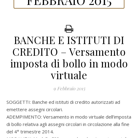
BANCHE E ISTITUTI DI
CREDITO – Versamento
imposta di bollo in modo
virtuale
9 Febbraio 2015
SOGGETTI: Banche ed istituti di credito autorizzati ad
emettere assegni circolari.
ADEMPIMENTO: Versamento in modo virtuale dell’imposta
di bollo relativa agli assegni circolari in circolazione alla fine
del 4° trimestre 2014.