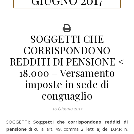
SOGGETTI CHE
CORRISPONDONO
REDDITI DI PENSIONE <
18.000 – Versamento
imposte in sede di
conguaglio
16 Giugno 2017
SOGGETTI:
Soggetti che corrispondono redditi di
pensione
di cui all'art. 49, comma 2, lett. a) del D.P.R. n.