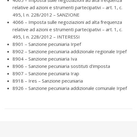
4065 – Imposta sulle negoziazioni ad alta frequenza
relative ad azioni e strumenti partecipativi – art. 1, c.
495, l. n. 228/2012 – SANZIONE
4066 – Imposta sulle negoziazioni ad alta frequenza
relative ad azioni e strumenti partecipativi – art. 1, c.
495, l. n. 228/2012 – INTERESSI
8901 – Sanzione pecuniaria Irpef
8902 – Sanzione pecuniaria addizionale regionale Irpef
8904 – Sanzione pecuniaria Iva
8906 – Sanzione pecuniaria sostituti d'imposta
8907 – Sanzione pecuniaria Irap
8918 – Ires – Sanzione pecuniaria
8926 – Sanzione pecuniaria addizionale comunale Irpef