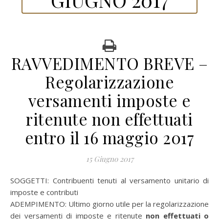
RAVVEDIMENTO BREVE –
Regolarizzazione
versamenti imposte e
ritenute non effettuati
entro il 16 maggio 2017
15 Giugno 2017
SOGGETTI:
Contribuenti tenuti al versamento unitario di
imposte e contributi
ADEMPIMENTO:
Ultimo giorno utile per la regolarizzazione
dei versamenti di imposte e ritenute
non effettuati o