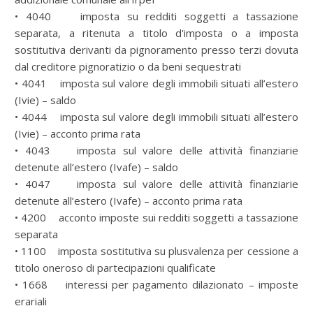
• 4040 imposta su redditi soggetti a tassazione
separata, a ritenuta a titolo d'imposta o a imposta
sostitutiva derivanti da pignoramento presso terzi dovuta
dal creditore pignoratizio o da beni sequestrati
• 4041 imposta sul valore degli immobili situati all’estero
(Ivie) – saldo
• 4044 imposta sul valore degli immobili situati all’estero
(Ivie) – acconto prima rata
• 4043 imposta sul valore delle attività finanziarie
detenute all’estero (Ivafe) – saldo
• 4047 imposta sul valore delle attività finanziarie
detenute all’estero (Ivafe) – acconto prima rata
• 4200 acconto imposte sui redditi soggetti a tassazione
separata
• 1100 imposta sostitutiva su plusvalenza per cessione a
titolo oneroso di partecipazioni qualificate
• 1668 interessi per pagamento dilazionato – imposte
erariali