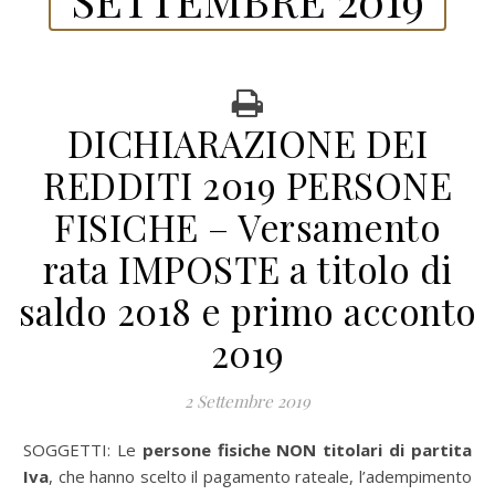
DICHIARAZIONE DEI
REDDITI 2019 PERSONE
FISICHE – Versamento
rata IMPOSTE a titolo di
saldo 2018 e primo acconto
2019
2 Settembre 2019
SOGGETTI: Le
persone fisiche NON titolari di partita
Iva
, che hanno scelto il pagamento rateale, l’adempimento