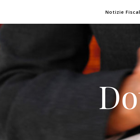
Notizie Fiscal
Do