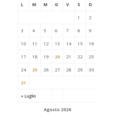
L
M
M
G
V
S
D
1
2
3
4
5
6
7
8
9
10
11
12
13
14
15
16
17
18
19
20
21
22
23
24
25
26
27
28
29
30
31
« Luglio
Agosto 2026