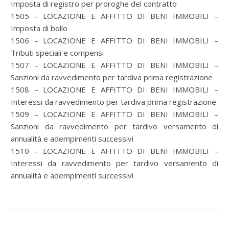
Imposta di registro per proroghe del contratto
1505 – LOCAZIONE E AFFITTO DI BENI IMMOBILI –
Imposta di bollo
1506 – LOCAZIONE E AFFITTO DI BENI IMMOBILI –
Tributi speciali e compensi
1507 – LOCAZIONE E AFFITTO DI BENI IMMOBILI –
Sanzioni da ravvedimento per tardiva prima registrazione
1508 – LOCAZIONE E AFFITTO DI BENI IMMOBILI –
Interessi da ravvedimento per tardiva prima registrazione
1509 – LOCAZIONE E AFFITTO DI BENI IMMOBILI –
Sanzioni da ravvedimento per tardivo versamento di
annualità e adempimenti successivi
1510 – LOCAZIONE E AFFITTO DI BENI IMMOBILI –
Interessi da ravvedimento per tardivo versamento di
annualità e adempimenti successivi