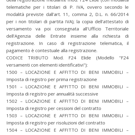
telematiche per i titolari di P. IVA, ovvero secondo le
modalità previste dall'art. 11, comma 2, D.L. n. 66/2014
per i non titolari di partita IVA); la copia dell'attestato di
versamento va poi consegnata all'Ufficio Territoriale
dell'Agenzia delle Entrate insieme alla richiesta di
registrazione. In caso di registrazione telematica, il
pagamento è contestuale alla registrazione.
CODICE TRIBUTO Mod. F24 Elide (Modello "F24
versamenti con elementi identificativi"):
1500 – LOCAZIONE E AFFITTO DI BENI IMMOBILI –
Imposta di registro per prima registrazione
1501 – LOCAZIONE E AFFITTO DI BENI IMMOBILI –
Imposta di registro per annualità successive
1502 – LOCAZIONE E AFFITTO DI BENI IMMOBILI –
Imposta di registro per cessioni del contratto
1503 – LOCAZIONE E AFFITTO DI BENI IMMOBILI –
Imposta di registro per risoluzioni del contratto
1504 – LOCAZIONE E AFFITTO DI BENI IMMOBILI –