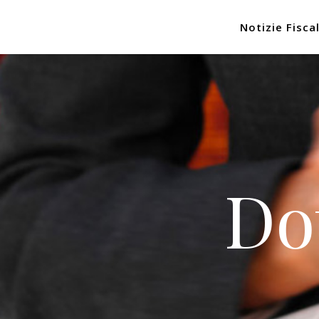
Notizie Fiscal
Do