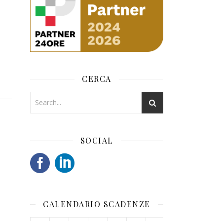
CERCA
SOCIAL
CALENDARIO SCADENZE