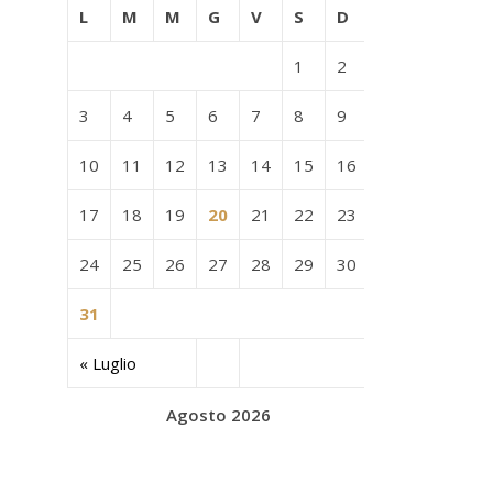
L
M
M
G
V
S
D
1
2
3
4
5
6
7
8
9
10
11
12
13
14
15
16
17
18
19
20
21
22
23
24
25
26
27
28
29
30
31
« Luglio
Agosto 2026