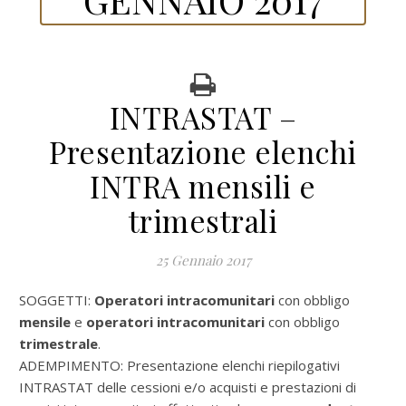
INTRASTAT –
Presentazione elenchi
INTRA mensili e
trimestrali
25 Gennaio 2017
SOGGETTI:
Operatori intracomunitari
con obbligo
mensile
e
operatori intracomunitari
con obbligo
trimestrale
.
ADEMPIMENTO: Presentazione elenchi riepilogativi
INTRASTAT delle cessioni e/o acquisti e prestazioni di