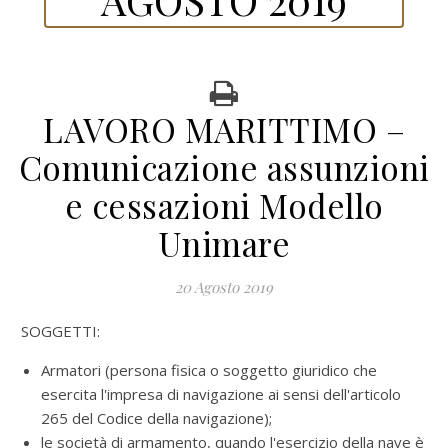
LAVORO MARITTIMO –
Comunicazione assunzioni
e cessazioni Modello
Unimare
20 Agosto 2019
SOGGETTI:
Armatori (persona fisica o soggetto giuridico che
esercita l'impresa di navigazione ai sensi dell'articolo
265 del Codice della navigazione);
le società di armamento, quando l'esercizio della nave è