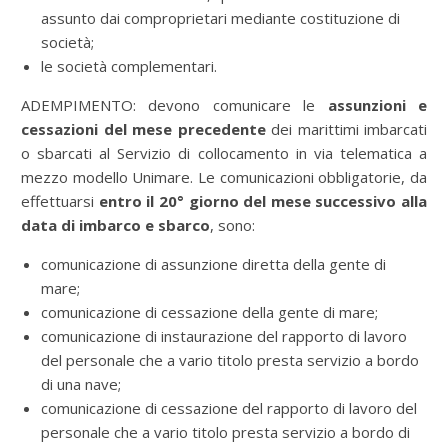
assunto dai comproprietari mediante costituzione di
società;
le società complementari.
ADEMPIMENTO: devono comunicare le
assunzioni e
cessazioni del mese precedente
dei marittimi imbarcati
o sbarcati al Servizio di collocamento in via telematica a
mezzo modello Unimare. Le comunicazioni obbligatorie, da
effettuarsi
entro il 20° giorno del mese successivo alla
data di imbarco e sbarco
, sono:
comunicazione di assunzione diretta della gente di
mare;
comunicazione di cessazione della gente di mare;
comunicazione di instaurazione del rapporto di lavoro
del personale che a vario titolo presta servizio a bordo
di una nave;
comunicazione di cessazione del rapporto di lavoro del
personale che a vario titolo presta servizio a bordo di