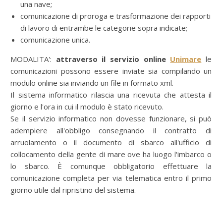
una nave;
comunicazione di proroga e trasformazione dei rapporti
di lavoro di entrambe le categorie sopra indicate;
comunicazione unica.
MODALITA':
attraverso il servizio online
Unimare
le
comunicazioni possono essere inviate sia compilando un
modulo online sia inviando un file in formato xml.
Il sistema informatico rilascia una ricevuta che attesta il
giorno e l'ora in cui il modulo è stato ricevuto.
Se il servizio informatico non dovesse funzionare, si può
adempiere all'obbligo consegnando il contratto di
arruolamento o il documento di sbarco all'ufficio di
collocamento della gente di mare ove ha luogo l'imbarco o
lo sbarco. È comunque obbligatorio effettuare la
comunicazione completa per via telematica entro il primo
giorno utile dal ripristino del sistema.