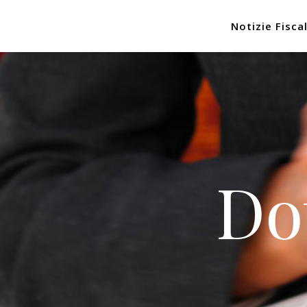
Notizie Fiscal
Do