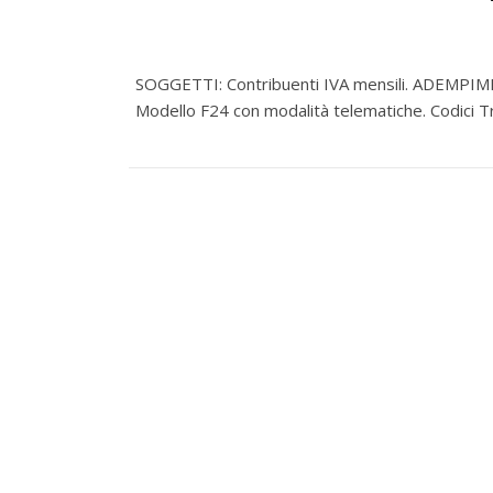
SOGGETTI: Contribuenti IVA mensili. ADEMPIM
Modello F24 con modalità telematiche. Codici T