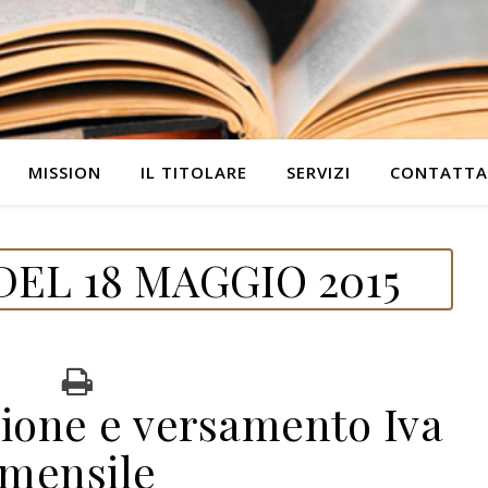
MISSION
IL TITOLARE
SERVIZI
CONTATTA
EL 18 MAGGIO 2015
zione e versamento Iva
mensile