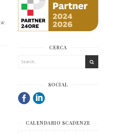
A’:
CERCA
SOCIAL
CALENDARIO SCADENZE