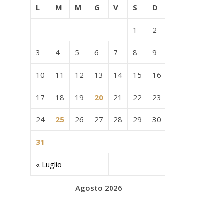
L
M
M
G
V
S
D
1
2
3
4
5
6
7
8
9
10
11
12
13
14
15
16
17
18
19
20
21
22
23
24
25
26
27
28
29
30
31
« Luglio
Agosto 2026