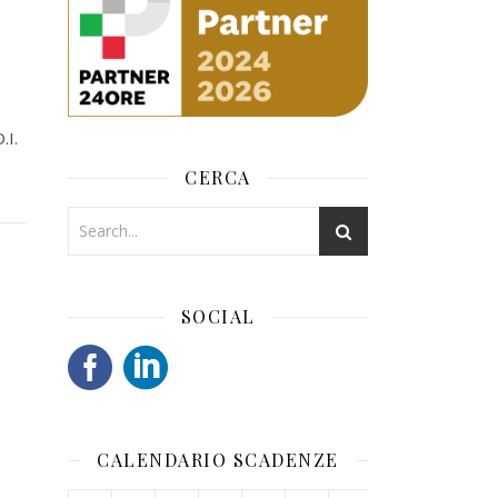
.I.
CERCA
SOCIAL
CALENDARIO SCADENZE