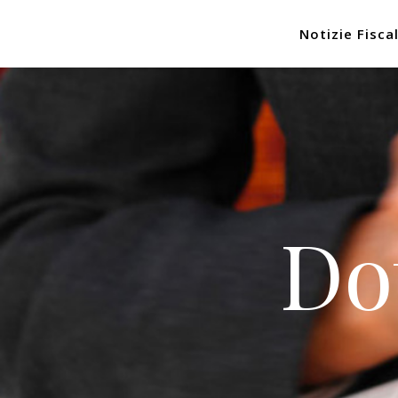
Notizie Fiscal
Do