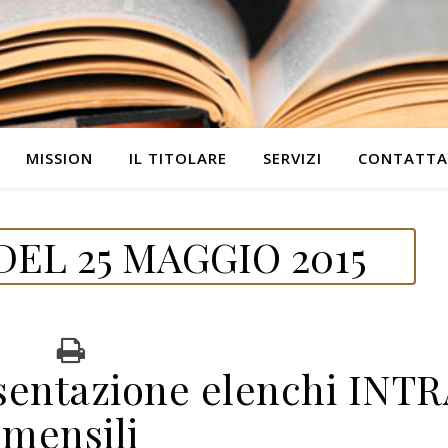
MISSION
IL TITOLARE
SERVIZI
CONTATTA
EL 25 MAGGIO 2015
entazione elenchi INTR
mensili