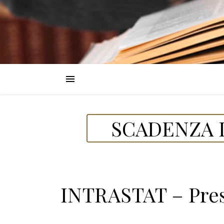
SCADENZA D
INTRASTAT – Pres