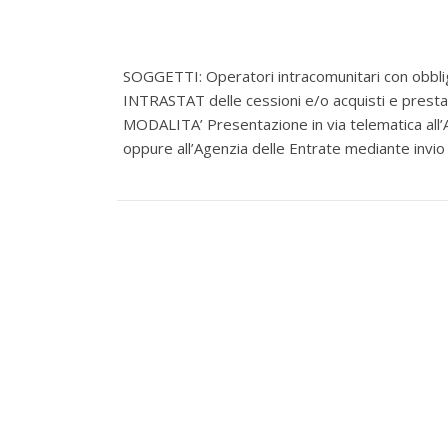
SOGGETTI: Operatori intracomunitari con obbl
INTRASTAT delle cessioni e/o acquisti e prestaz
MODALITA’ Presentazione in via telematica all’
oppure all’Agenzia delle Entrate mediante invio