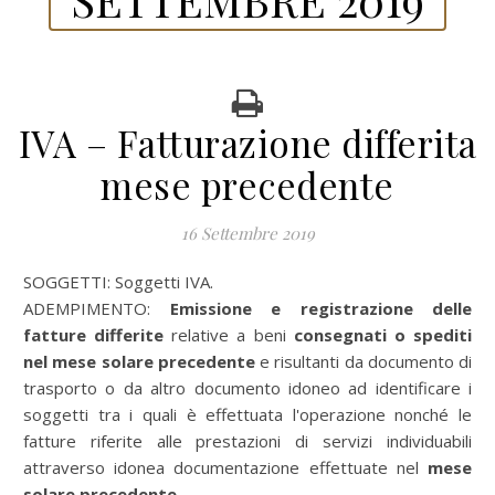
IVA – Fatturazione differita
mese precedente
16 Settembre 2019
SOGGETTI: Soggetti IVA.
ADEMPIMENTO:
Emissione e registrazione delle
fatture differite
relative a beni
consegnati o spediti
nel mese solare precedente
e risultanti da documento di
trasporto o da altro documento idoneo ad identificare i
soggetti tra i quali è effettuata l'operazione nonché le
fatture riferite alle prestazioni di servizi individuabili
attraverso idonea documentazione effettuate nel
mese
solare precedente
.