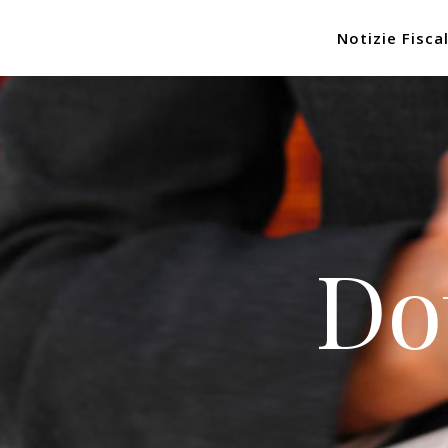
Notizie Fiscal
Do