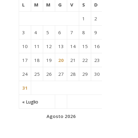
L
M
M
G
V
S
D
1
2
3
4
5
6
7
8
9
10
11
12
13
14
15
16
17
18
19
20
21
22
23
24
25
26
27
28
29
30
31
« Luglio
Agosto 2026