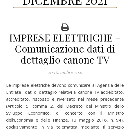
IMPRESE ELETTRICHE –
Comunicazione dati di
dettaglio canone TV
20 Dicembre 2021
Le imprese elettriche devono comunicare all'Agenzia delle
Entrate i dati di dettaglio relativi al canone TV addebitato,
accreditato, riscosso e riversato nel mese precedente
(Articolo 5, comma 2, del Decreto del Ministro dello
Sviluppo Economico, di concerto con il Ministro
dell'Economia e delle Finanze, 13 maggio 2016, n. 94),
esclusivamente in via telematica mediante il servizio