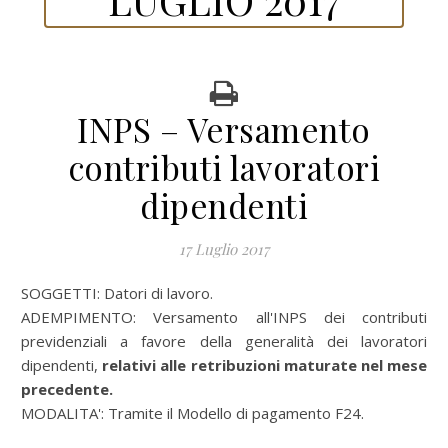
INPS – Versamento
contributi lavoratori
dipendenti
17 Luglio 2017
SOGGETTI: Datori di lavoro.
ADEMPIMENTO: Versamento all'INPS dei contributi
previdenziali a favore della generalità dei lavoratori
dipendenti,
relativi alle retribuzioni maturate nel mese
precedente.
MODALITA': Tramite il Modello di pagamento F24.