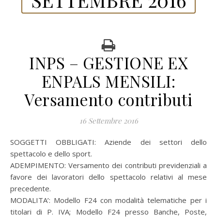
INPS – GESTIONE EX
ENPALS MENSILI:
Versamento contributi
16 Settembre 2016
SOGGETTI OBBLIGATI: Aziende dei settori dello
spettacolo e dello sport.
ADEMPIMENTO: Versamento dei contributi previdenziali a
favore dei lavoratori dello spettacolo relativi al mese
precedente.
MODALITA’: Modello F24 con modalità telematiche per i
titolari di P. IVA; Modello F24 presso Banche, Poste,