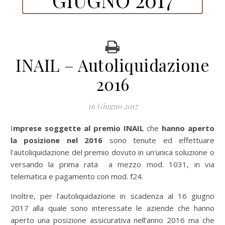
INAIL – Autoliquidazione
2016
16 Giugno 2017
Imprese soggette al premio INAIL
che
hanno aperto
la posizione nel 2016
sono tenute ed effettuare
l'autoliquidazione del premio dovuto in un'unica soluzione o
versando la prima rata a mezzo mod. 1031, in via
telematica e pagamento con mod. f24.
Inoltre, per l’autoliquidazione in scadenza al 16 giugno
2017 alla quale sono interessate le aziende che hanno
aperto una posizione assicurativa nell’anno 2016 ma che