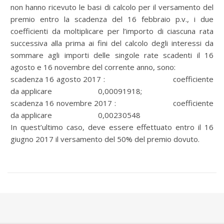
non hanno ricevuto le basi di calcolo per il versamento del
premio entro la scadenza del 16 febbraio p.v., i due
coefficienti da moltiplicare per l’importo di ciascuna rata
successiva alla prima ai fini del calcolo degli interessi da
sommare agli importi delle singole rate scadenti il 16
agosto e 16 novembre del corrente anno, sono:
scadenza 16 agosto 2017 : coefficiente
da applicare 0,00091918;
scadenza 16 novembre 2017 : coefficiente
da applicare 0,00230548
In quest’ultimo caso, deve essere effettuato entro il 16
giugno 2017 il versamento del 50% del premio dovuto.