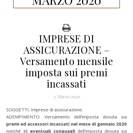
IMPRESE DI
ASSICURAZIONE –
Versamento mensile
imposta sui premi
incassati
2 Marzo 2020
SOGGETTI: Imprese di assicurazione.
ADEMPIMENTO:
Versamento dell'imposta dovuta sui
premi ed accessori incassati nel mese di gennaio 2020
nonché gli
eventuali conguagli
dell'imposta dovuta sui