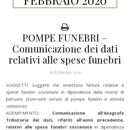
POMPE FUNEBRI –
Comunicazione dei dati
relativi alle spese funebri
28 Febbraio 2020
SOGGETTI:
Soggetti che emettono fatture relative a
spese funebri sostenute in dipendenza della morte di
persone (Esercenti servizi di pompe funebri e attività
connesse)
ADEMPIMENTO:
Comunicazione all'Anagrafe
Tributaria dei dati, riferiti all'anno precedente,
relativi alle spese funebri sostenute
in dipendenza