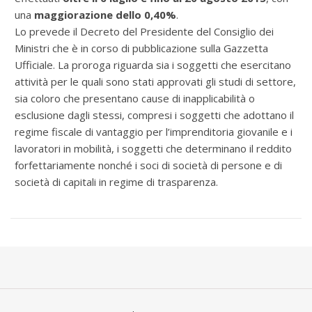
una
maggiorazione dello 0,40%
.
Lo prevede il Decreto del Presidente del Consiglio dei
Ministri che è in corso di pubblicazione sulla Gazzetta
Ufficiale. La proroga riguarda sia i soggetti che esercitano
attività per le quali sono stati approvati gli studi di settore,
sia coloro che presentano cause di inapplicabilità o
esclusione dagli stessi, compresi i soggetti che adottano il
regime fiscale di vantaggio per l’imprenditoria giovanile e i
lavoratori in mobilità, i soggetti che determinano il reddito
forfettariamente nonché i soci di società di persone e di
società di capitali in regime di trasparenza.