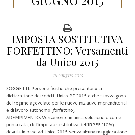
IMPOSTA SOSTITUTIVA
FORFETTINO: Versamenti
da Unico 2015
16 Giugno 2015
SOGGETTI: Persone fisiche che presentano la
dichiarazione dei redditi Unico PF 2015 e che si avvalgono
del regime agevolato per le nuove iniziative imprenditoriali
e di lavoro autonomo (forfettino).
ADEMPIMENTO: Versamento in unica soluzione o come
prima rata, dell’imposta sostitutiva dell’IRPEF (10%)
dovuta in base ad Unico 2015 senza alcuna maggiorazione.