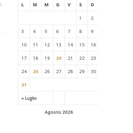
.
L
M
M
G
V
S
D
1
2
3
4
5
6
7
8
9
10
11
12
13
14
15
16
17
18
19
20
21
22
23
24
25
26
27
28
29
30
31
« Luglio
Agosto 2026