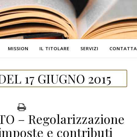
MISSION
IL TITOLARE
SERVIZI
CONTATTA
EL 17 GIUGNO 2015
 – Regolarizzazione
imposte e contributi