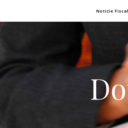
Notizie Fiscal
Do