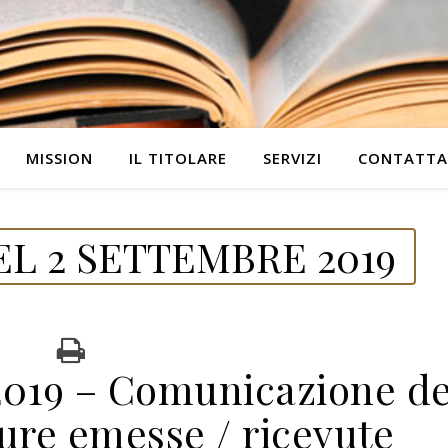
MISSION
IL TITOLARE
SERVIZI
CONTATTA
L 2 SETTEMBRE 2019
19 – Comunicazione de
ture emesse / ricevute