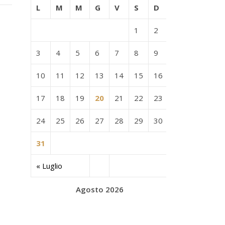
L
M
M
G
V
S
D
1
2
3
4
5
6
7
8
9
10
11
12
13
14
15
16
17
18
19
20
21
22
23
24
25
26
27
28
29
30
31
« Luglio
Agosto 2026