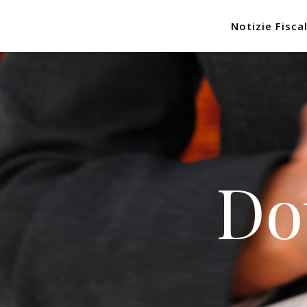
Notizie Fiscal
Do