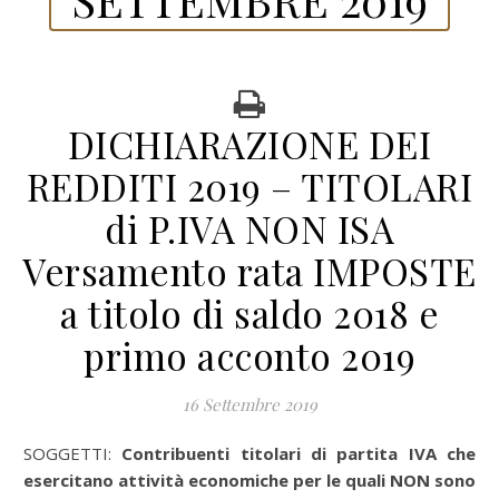
DICHIARAZIONE DEI
REDDITI 2019 – TITOLARI
di P.IVA NON ISA
Versamento rata IMPOSTE
a titolo di saldo 2018 e
primo acconto 2019
16 Settembre 2019
SOGGETTI:
Contribuenti titolari di partita IVA che
esercitano attività economiche per le quali NON sono