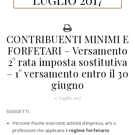
CONTRIBUENTI MINIMI E
FORFETARI – Versamento
2° rata imposta sostitutiva
– 1° versamento entro il 30
giugno
17 Luglio 2017
SOGGETTI:
Persone fisiche esercenti attività d'impresa, arti o
professioni che applicano il
regime forfetario