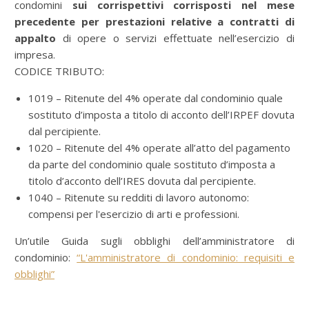
condomini
sui corrispettivi corrisposti nel mese
precedente per prestazioni relative a contratti di
appalto
di opere o servizi effettuate nell’esercizio di
impresa.
CODICE TRIBUTO:
1019 – Ritenute del 4% operate dal condominio quale
sostituto d’imposta a titolo di acconto dell’IRPEF dovuta
dal percipiente.
1020 – Ritenute del 4% operate all’atto del pagamento
da parte del condominio quale sostituto d’imposta a
titolo d’acconto dell’IRES dovuta dal percipiente.
1040 – Ritenute su redditi di lavoro autonomo:
compensi per l'esercizio di arti e professioni.
Un’utile Guida sugli obblighi dell’amministratore di
condominio:
“L'amministratore di condominio: requisiti e
obblighi”