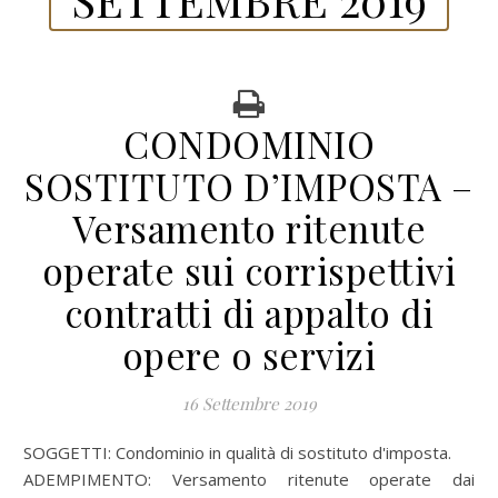
CONDOMINIO
SOSTITUTO D’IMPOSTA –
Versamento ritenute
operate sui corrispettivi
contratti di appalto di
opere o servizi
16 Settembre 2019
SOGGETTI: Condominio in qualità di sostituto d'imposta.
ADEMPIMENTO: Versamento ritenute operate dai