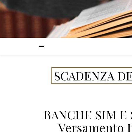
SCADENZA DE
BANCHE SIM E 
Versamento I