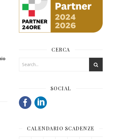
CERCA
mio
SOCIAL
CALENDARIO SCADENZE