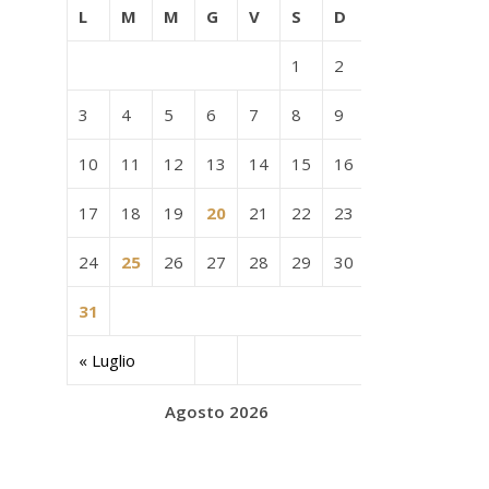
L
M
M
G
V
S
D
1
2
3
4
5
6
7
8
9
10
11
12
13
14
15
16
17
18
19
20
21
22
23
24
25
26
27
28
29
30
31
« Luglio
Agosto 2026