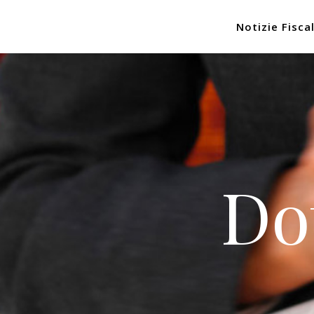
Notizie Fiscal
Do