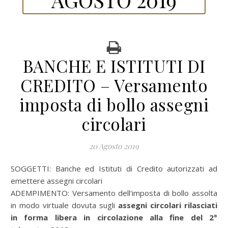
BANCHE E ISTITUTI DI
CREDITO – Versamento
imposta di bollo assegni
circolari
20 Agosto 2019
SOGGETTI:
Banche ed Istituti di Credito autorizzati ad
emettere assegni circolari
ADEMPIMENTO:
Versamento dell'imposta di bollo assolta
in modo virtuale dovuta sugli
assegni circolari rilasciati
in forma libera in circolazione alla fine del 2°